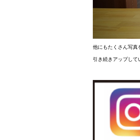
他にもたくさん写真
引き続きアップしていき