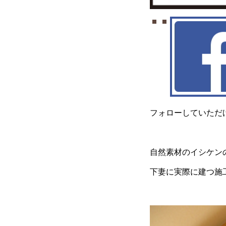
フォローしていただけ
自然素材のイシケン
下妻に実際に建つ施